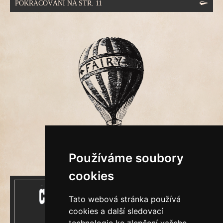
POKRAČOVÁNÍ NA STR. 11
Používáme soubory
cookies
Tato webová stránka používá
cookies a další sledovací