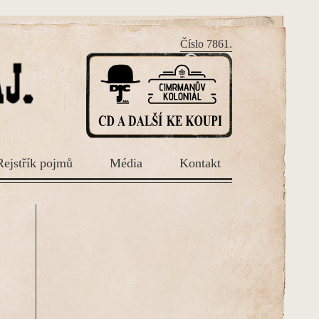
Číslo 7861.
Rejstřík pojmů
Média
Kontakt