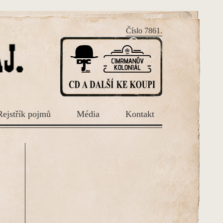
Číslo 7861.
Rejstřík pojmů
Média
Kontakt