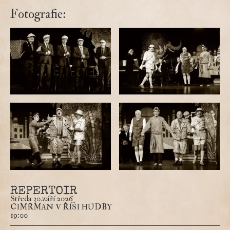
Fotografie:
Středa 30.září 2026
CIMRMAN V ŘÍŠI HUDBY
19:00