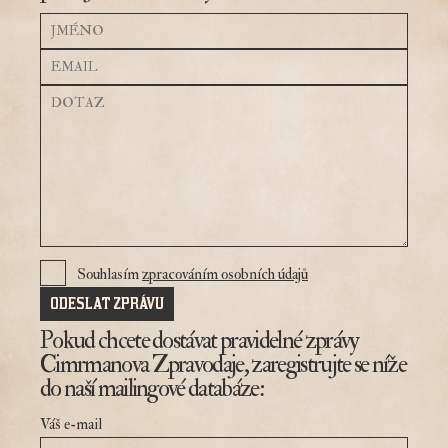
Souhlasím
zpracováním osobních údajů
Pokud chcete dostávat pravidelné zprávy
Cimrmanova Zpravodaje, zaregistrujte se níže
do naší mailingové databáze:
Váš e-mail