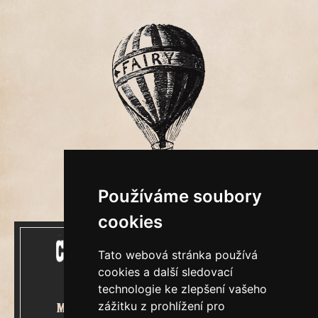
Používáme soubory
cookies
Tato webová stránka používá
cookies a další sledovací
technologie ke zlepšení vašeho
zážitku z prohlížení pro
Mecenášem Cimrmanova Zpravodaje